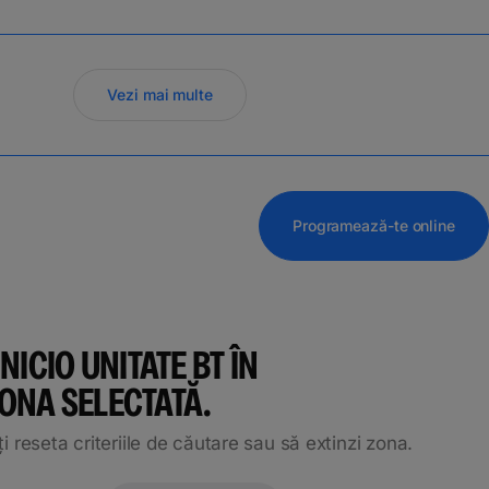
Vezi mai multe
Programează-te online
 NICIO UNITATE BT ÎN
ONA SELECTATĂ.
ți reseta criteriile de căutare sau să extinzi zona.