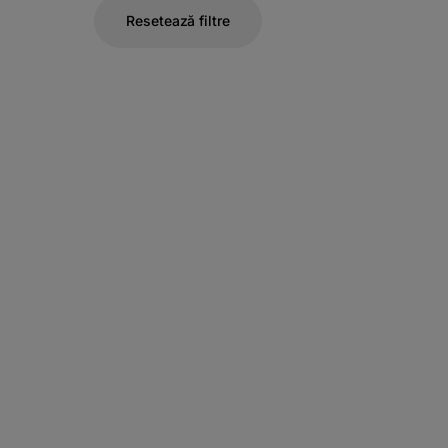
Resetează filtre