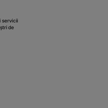
 servicii
ștri de