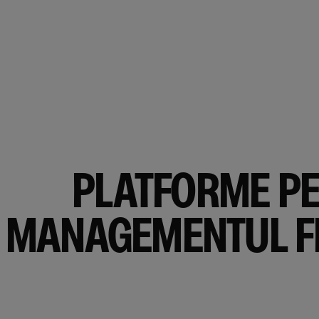
PLATFORME P
MANAGEMENTUL F