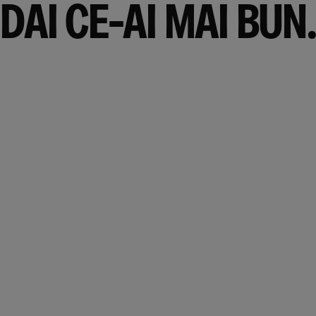
DAI CE-AI MAI BUN.