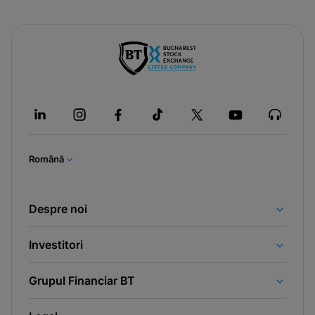
Română
Despre noi
Investitori
Grupul Financiar BT