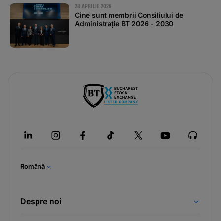
28 APRILIE 2026
Cine sunt membrii Consiliului de
Administrație BT 2026 - 2030
Română
Despre noi