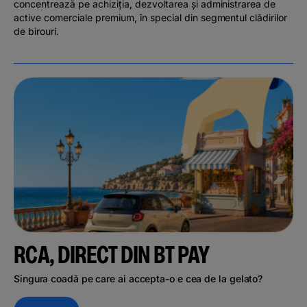
concentrează pe achiziția, dezvoltarea și administrarea de
active comerciale premium, în special din segmentul clădirilor
de birouri.
RCA, DIRECT DIN BT PAY
Singura coadă pe care ai accepta-o e cea de la gelato?