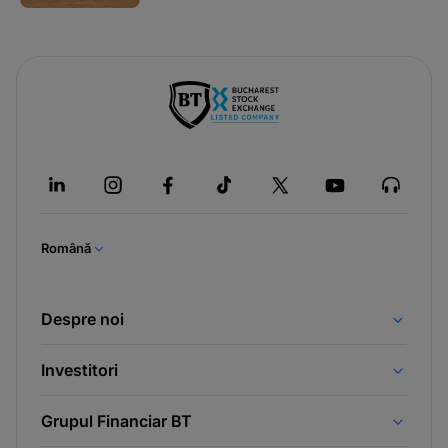
Română
Despre noi
Investitori
Grupul Financiar BT