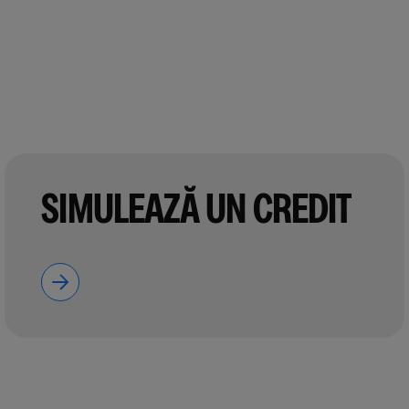
SIMULEAZĂ UN CREDIT