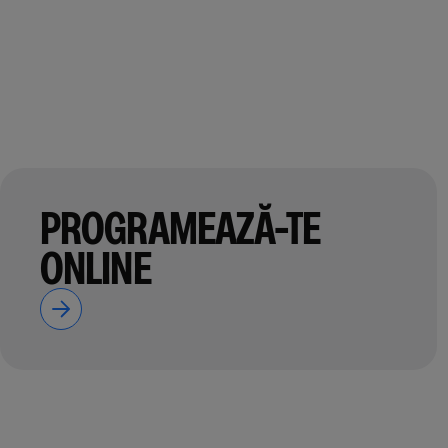
PROGRAMEAZĂ-TE
ONLINE