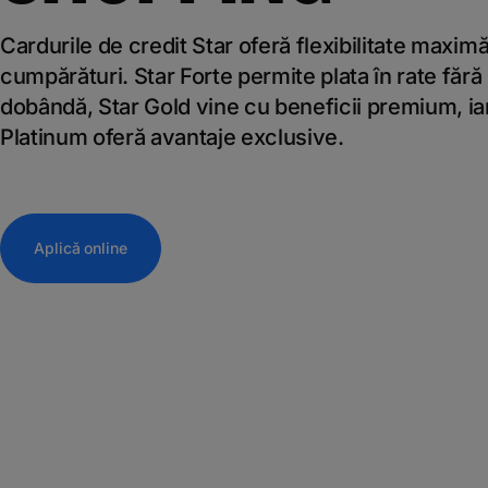
Cardurile de credit Star oferă flexibilitate maximă
cumpărături. Star Forte permite plata în rate fără
dobândă, Star Gold vine cu beneficii premium, ia
Platinum oferă avantaje exclusive.
Aplică online