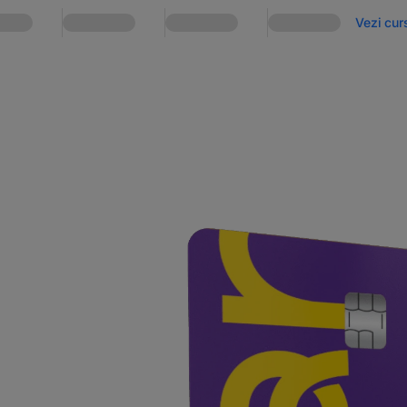
Vezi curs