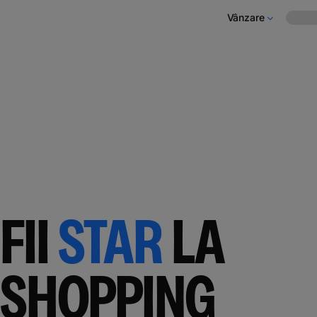
Vânzare
FII
STAR
LA
SHOPPING