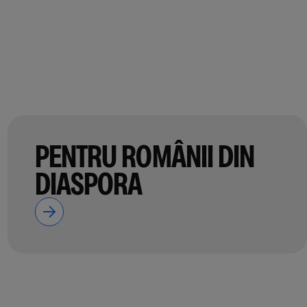
PENTRU ROMÂNII DIN
DIASPORA