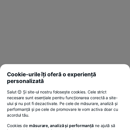
Cookie-urile îți oferă o experiență
personalizată
Salut 😊 Și site-ul nostru folosește cookies. Cele strict
necesare sunt esențiale pentru funcționarea corectă a site-
ului și nu pot fi dezactivate. Pe cele de măsurare, analiză și
performanță și pe cele de promovare le vom activa doar cu
acordul tău.
Cookies de
măsurare, analiză și performanță
ne ajută să