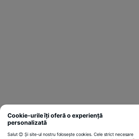
Cookie-urile îți oferă o experiență
personalizată
Salut 😊 Și site-ul nostru folosește cookies. Cele strict necesare