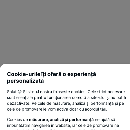
Cookie-urile îți oferă o experiență
personalizată
Salut 😊 Și site-ul nostru folosește cookies. Cele strict necesare
sunt esențiale pentru funcționarea corectă a site-ului și nu pot fi
dezactivate. Pe cele de măsurare, analiză și performanță și pe
cele de promovare le vom activa doar cu acordul tău.
Cookies de
măsurare, analiză și performanță
ne ajută să
îmbunătățim navigarea în website, iar cele de promovare ne