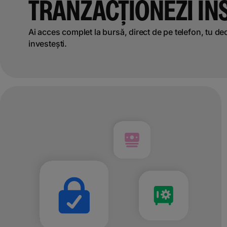
TRANZACȚIONEZI IN
Ai acces complet la bursă, direct de pe telefon, tu de
investești.