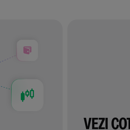
VEZI COT