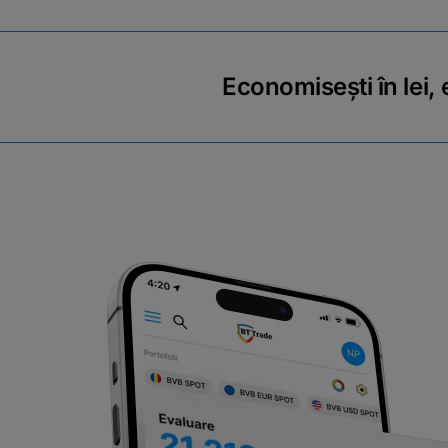
Economisești în lei,