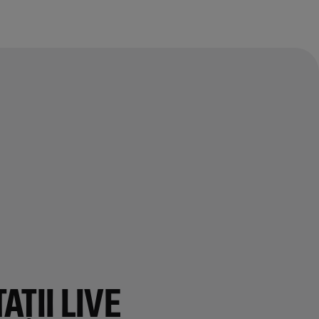
AȚII LIVE