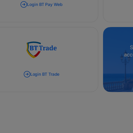
Login BT Pay Web
Login BT Trade