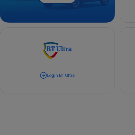
Login BT Ultra