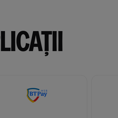
LICAȚII