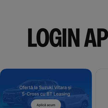
LOGIN AP