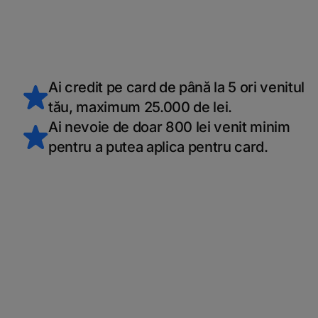
Ai credit pe card de până la 5 ori venitul
tău, maximum 25.000 de lei.
Ai nevoie de doar 800 lei venit minim
pentru a putea aplica pentru card.