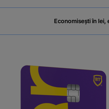
Economisești în lei,