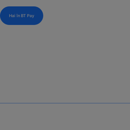
Hai în BT Pay