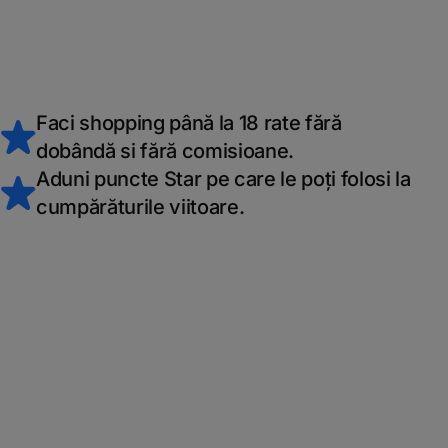
Faci shopping până la 18 rate fără
dobândă si fără comisioane.
Aduni puncte Star pe care le poți folosi la
cumpărăturile viitoare.