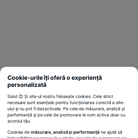
Cookie-urile îți oferă o experiență
personalizată
Salut 😊 Și site-ul nostru folosește cookies. Cele strict
necesare sunt esențiale pentru funcționarea corectă a site-
ului și nu pot fi dezactivate. Pe cele de măsurare, analiză și
performanță și pe cele de promovare le vom activa doar cu
acordul tău.
Cookies de
măsurare, analiză și performanță
ne ajută să