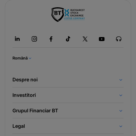
Română
Despre noi
Investitori
Grupul Financiar BT
Legal