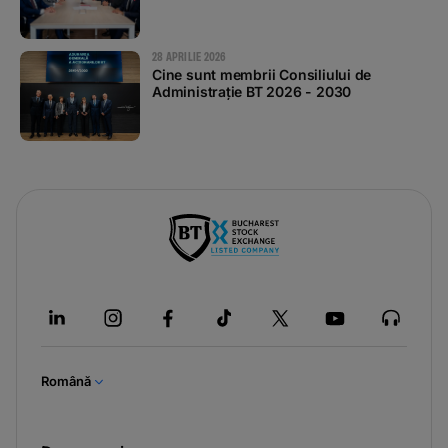
28 APRILIE 2026
Cine sunt membrii Consiliului de
Administrație BT 2026 - 2030
Română