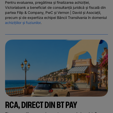
Pentru evaluarea, pregătirea și finalizarea achiziției,
Victoriabank a beneficiat de consultanță juridică și fiscală din
partea Filip & Company, PwC și Vernon | David și Asociații,
precum și de expertiza echipei Băncii Transilvania în domeniul
achizițiilor și fuziunilor
.
RCA, DIRECT DIN BT PAY