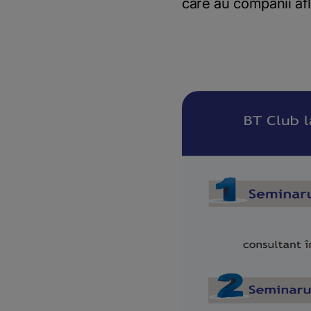
care au companii afl