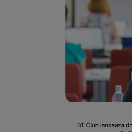
BT Club lanseaza do