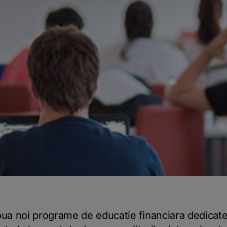
ua noi programe de educatie financiara dedicate