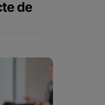
cte de