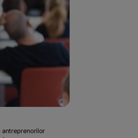
 antreprenorilor