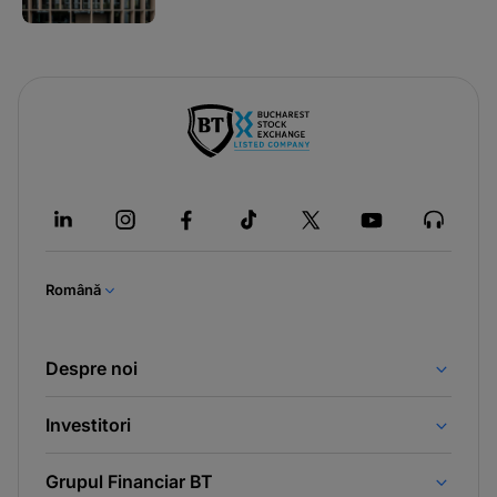
Română
Despre noi
Investitori
Grupul Financiar BT