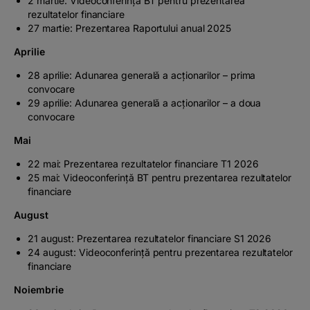
2 martie: Videoconferință BT pentru prezentarea
rezultatelor financiare
27 martie: Prezentarea Raportului anual 2025
Aprilie
28 aprilie: Adunarea generală a acționarilor – prima
convocare
29 aprilie: Adunarea generală a acționarilor – a doua
convocare
Mai
22 mai: Prezentarea rezultatelor financiare T1 2026
25 mai: Videoconferință BT pentru prezentarea rezultatelor
financiare
August
21 august: Prezentarea rezultatelor financiare S1 2026
24 august: Videoconferință pentru prezentarea rezultatelor
financiare
Noiembrie