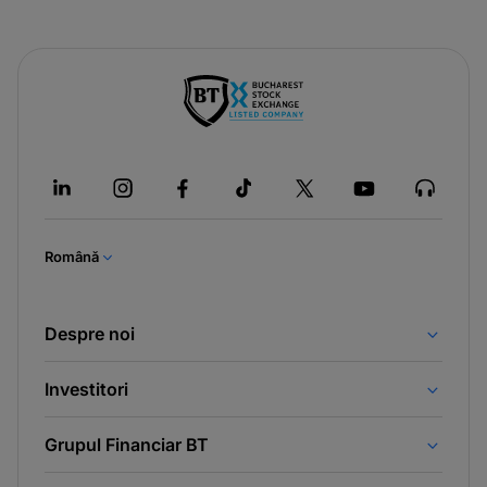
Română
Despre noi
Investitori
Grupul Financiar BT