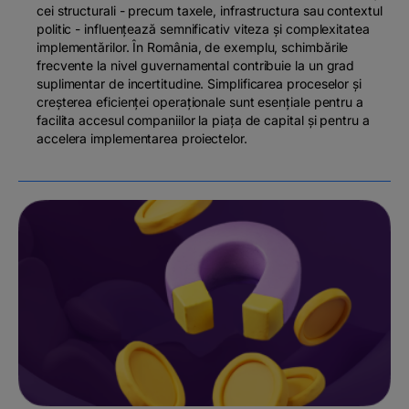
cei structurali - precum taxele, infrastructura sau contextul
politic - influențează semnificativ viteza și complexitatea
implementărilor. În România, de exemplu, schimbările
frecvente la nivel guvernamental contribuie la un grad
suplimentar de incertitudine. Simplificarea proceselor și
creșterea eficienței operaționale sunt esențiale pentru a
facilita accesul companiilor la piața de capital și pentru a
accelera implementarea proiectelor.