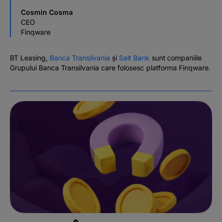
Cosmin Cosma
CEO
Finqware
BT Leasing,
Banca Transilvania
și
Salt Bank
sunt companiile
Grupului Banca Transilvania care folosesc platforma Finqware.