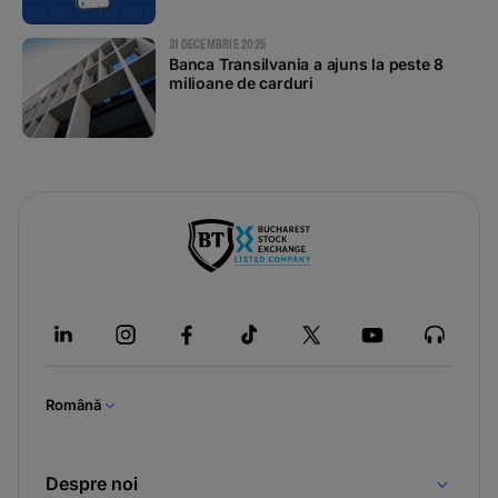
31 DECEMBRIE 2025
Banca Transilvania a ajuns la peste 8
milioane de carduri
Română
Despre noi