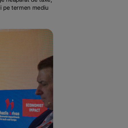
uri pe termen mediu