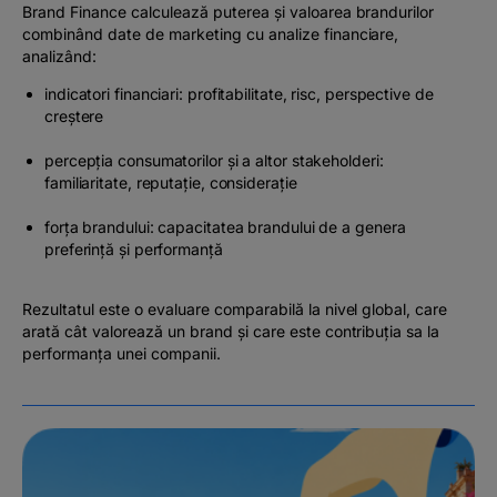
Brand Finance calculează puterea și valoarea brandurilor
combinând date de marketing cu analize financiare,
analizând:
indicatori financiari: profitabilitate, risc, perspective de
creștere
percepția consumatorilor și a altor stakeholderi:
familiaritate, reputație, considerație
forța brandului: capacitatea brandului de a genera
preferință și performanță
Rezultatul este o evaluare comparabilă la nivel global, care
arată cât valorează un brand și care este contribuția sa la
performanța unei companii.