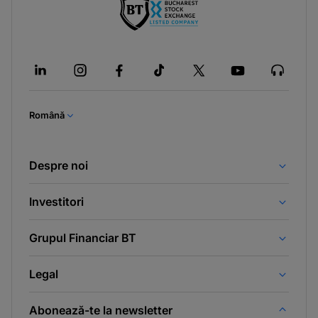
Română
Despre noi
Investitori
Grupul Financiar BT
Legal
Abonează-te la newsletter