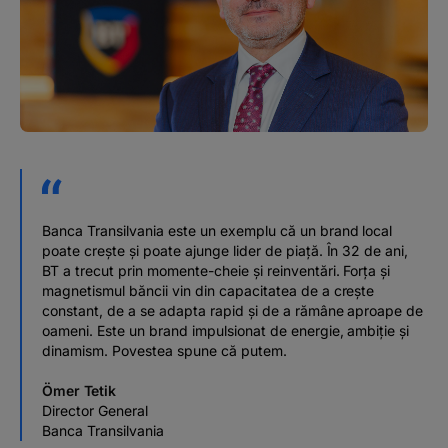
Banca Transilvania este un exemplu că un brand local
poate crește și poate ajunge lider de piață. În 32 de ani,
BT a trecut prin momente-cheie și reinventări. Forța și
magnetismul băncii vin din capacitatea de a crește
constant, de a se adapta rapid și de a rămâne aproape de
oameni. Este un brand impulsionat de energie, ambiție și
dinamism. Povestea spune că putem.
Ömer Tetik
Director General
Banca Transilvania