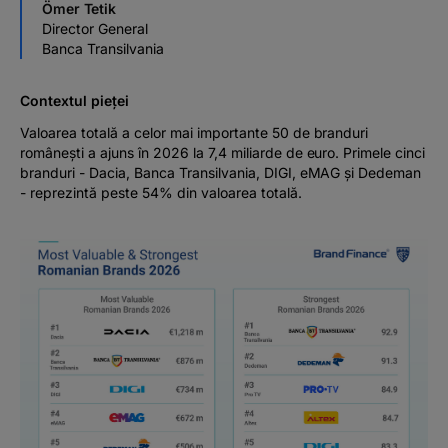
Ömer Tetik
Director General
Banca Transilvania
Contextul pieței
Valoarea totală a celor mai importante 50 de branduri
românești a ajuns în 2026 la 7,4 miliarde de euro. Primele cinci
branduri - Dacia, Banca Transilvania, DIGI, eMAG și Dedeman
- reprezintă peste 54% din valoarea totală.