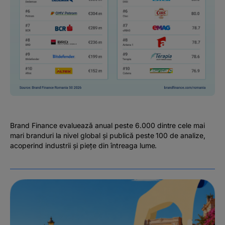
Brand Finance evaluează anual peste 6.000 dintre cele mai
mari branduri la nivel global și publică peste 100 de analize,
acoperind industrii și piețe din întreaga lume.