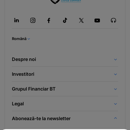
Română
Despre noi
Investitori
Grupul Financiar BT
Legal
Abonează-te la newsletter