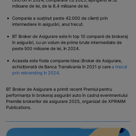
milioane de lei, de la 8,4 milioane de lei.
Compania a susținut peste 42.000 de clienți prin
intermediere în asigurări, anul trecut.
BT Broker de Asigurare este în top 10 companii de brokeraj
în asigurări, cu un volum de prime brute intermediate de
peste 500 milioane de lei, în 2024.
Aceasta este fosta companie Idea::Broker de Asigurare,
achiziționată de Banca Transilvania în 2021 și care
a trecut
prin rebranding în 2024
.
BT Broker de Asigurare a primit recent
Premiul pentru
performanța în brokeraj asigurări auto
în cadrul evenimentului
Premiile brokerilor de asigurare 2025, organizat de XPRIMM
Publications.