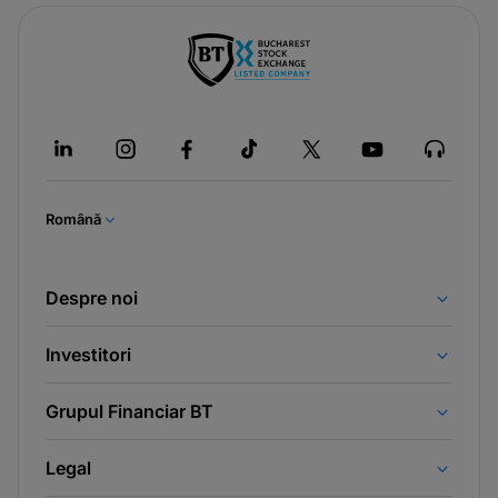
Română
Despre noi
Investitori
Grupul Financiar BT
Legal