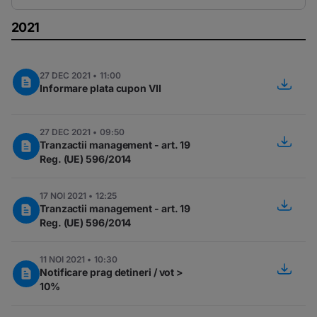
2021
27 DEC 2021 • 11:00
Informare plata cupon VII
27 DEC 2021 • 09:50
Tranzactii management - art. 19
Reg. (UE) 596/2014
17 NOI 2021 • 12:25
Tranzactii management - art. 19
Reg. (UE) 596/2014
11 NOI 2021 • 10:30
Notificare prag detineri / vot >
10%