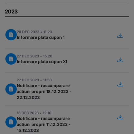
2023
28 DEC 2023 • 11:20
Informare plata cupon 1
27 DEC 2023 • 15:20
Informare plata cupon XI
27 DEC 2023 • 11:50
Notificare - rascumparare
actiuni proprii 18.12.2023 -
22.12.2023
18 DEC 2023 • 12:10
Notificare - rascumparare
actiuni proprii 11.12.2023 -
15.12.2023