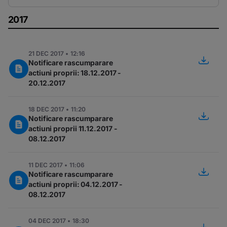
2017
21 DEC 2017 • 12:16
Notificare rascumparare
actiuni proprii: 18.12.2017 -
20.12.2017
18 DEC 2017 • 11:20
Notificare rascumparare
actiuni proprii 11.12.2017 -
08.12.2017
11 DEC 2017 • 11:06
Notificare rascumparare
actiuni proprii: 04.12.2017 -
08.12.2017
04 DEC 2017 • 18:30