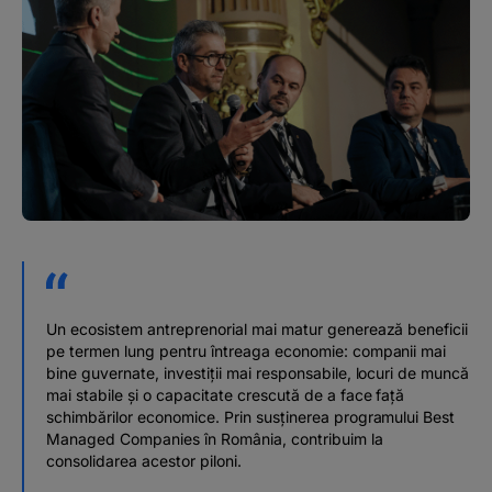
Un ecosistem antreprenorial mai matur generează beneficii
pe termen lung pentru întreaga economie: companii mai
bine guvernate, investiții mai responsabile, locuri de muncă
mai stabile și o capacitate crescută de a face față
schimbărilor economice. Prin susținerea programului Best
Managed Companies în România, contribuim la
consolidarea acestor piloni.