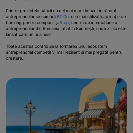
Printre proiectele băncii cu cel mai mare impact în rândul
antreprenorilor se numără
BT Go
, cea mai utilizată aplicație de
banking pentru companii și
Stup
, centru de interacțiune a
antreprenorilor din România, aflat în București, unde zilnic este
lansat câte un business.
Toate acestea contribuie la formarea unui ecosistem
antreprenorial competitiv, mai rezilient și mai pregătit pentru
creștere.