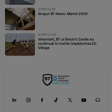
31 MARTIE 2026
Grupul BT News: Martie 2026
30 MARTIE 2026
Voluntarii, BT și Electric Castle au
continuat în martie împădurirea EC
Village