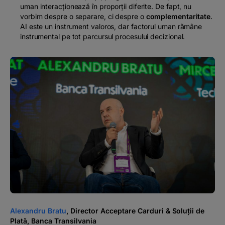
uman interacționează în proporții diferite. De fapt, nu
vorbim despre o separare, ci despre o
complementaritate
.
AI este un instrument valoros, dar factorul uman rămâne
instrumental pe tot parcursul procesului decizional.
Alexandru Bratu
, Director Acceptare Carduri & Soluții de
Plată, Banca Transilvania