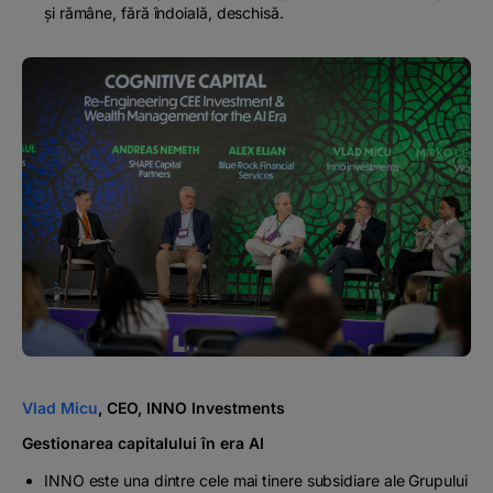
și rămâne, fără îndoială, deschisă.
Vlad Micu
, CEO, INNO Investments
Gestionarea capitalului în era AI
INNO este una dintre cele mai tinere subsidiare ale Grupului