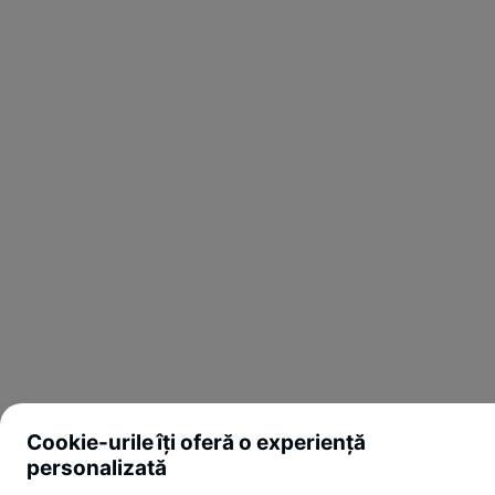
Cookie-urile îți oferă o experiență
personalizată