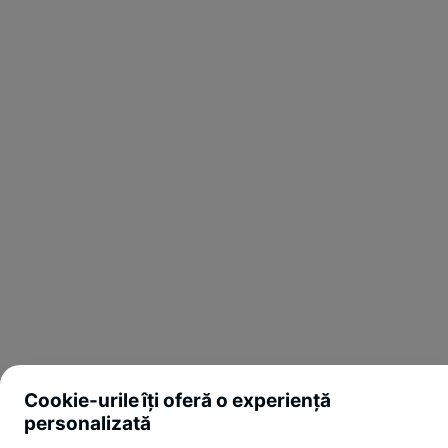
Cookie-urile îți oferă o experiență
personalizată