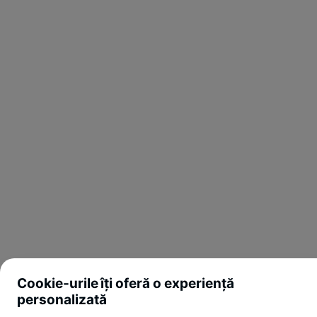
Cookie-urile îți oferă o experiență
personalizată