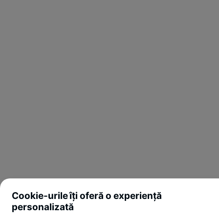
Cookie-urile îți oferă o experiență
personalizată