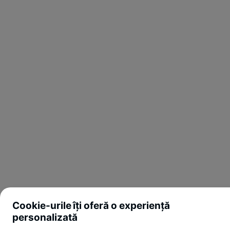
Cookie-urile îți oferă o experiență
personalizată