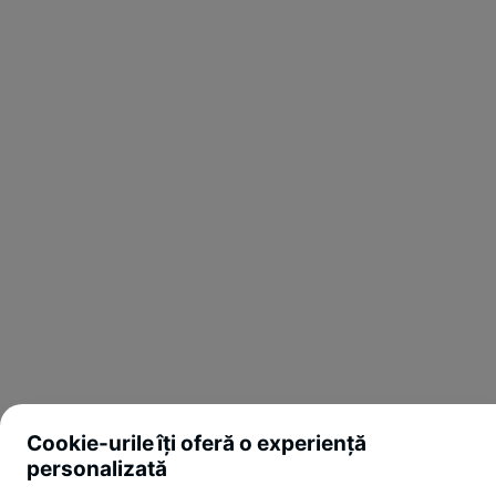
Cookie-urile îți oferă o experiență
personalizată