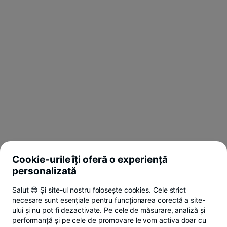
Cookie-urile îți oferă o experiență
personalizată
Salut 😊 Și site-ul nostru folosește cookies. Cele strict
necesare sunt esențiale pentru funcționarea corectă a site-
ului și nu pot fi dezactivate. Pe cele de măsurare, analiză și
performanță și pe cele de promovare le vom activa doar cu