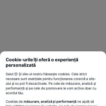
Cookie-urile îți oferă o experiență
personalizată
Salut 😊 Și site-ul nostru folosește cookies. Cele strict
necesare sunt esențiale pentru funcționarea corectă a site-
ului și nu pot fi dezactivate. Pe cele de măsurare, analiză și
performanță și pe cele de promovare le vom activa doar cu
acordul tău.
Cookies de
măsurare, analiză și performanță
ne ajută să