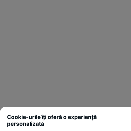
Cookie-urile îți oferă o experiență
personalizată