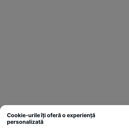
Cookie-urile îți oferă o experiență
personalizată