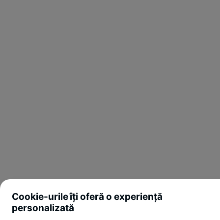
Cookie-urile îți oferă o experiență
personalizată