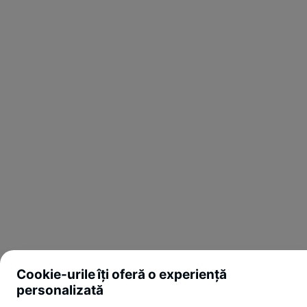
Cookie-urile îți oferă o experiență
personalizată