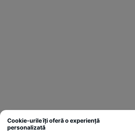
Cookie-urile îți oferă o experiență
personalizată