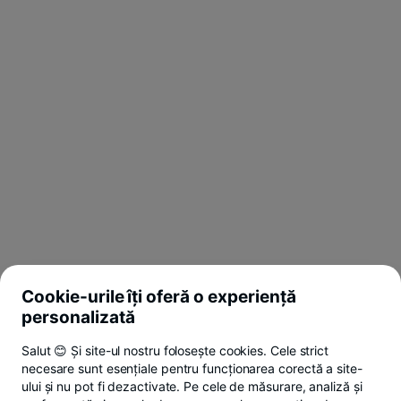
Cookie-urile îți oferă o experiență
personalizată
Salut 😊 Și site-ul nostru folosește cookies. Cele strict
necesare sunt esențiale pentru funcționarea corectă a site-
ului și nu pot fi dezactivate. Pe cele de măsurare, analiză și