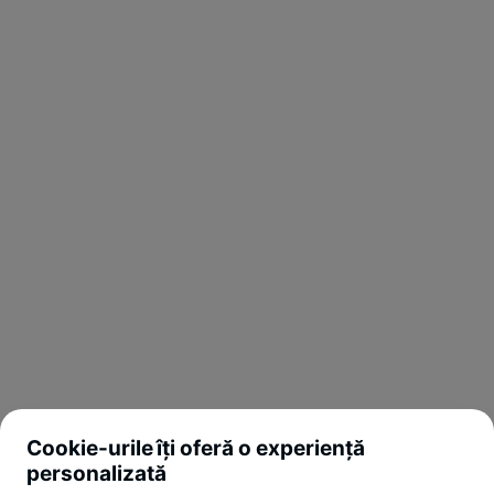
Cookie-urile îți oferă o experiență
personalizată