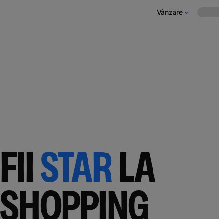
Vânzare
FII
STAR
LA
SHOPPING