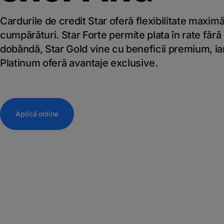
Cardurile de credit Star oferă flexibilitate maximă
cumpărături. Star Forte permite plata în rate fără
dobândă, Star Gold vine cu beneficii premium, ia
Platinum oferă avantaje exclusive.
Aplică online