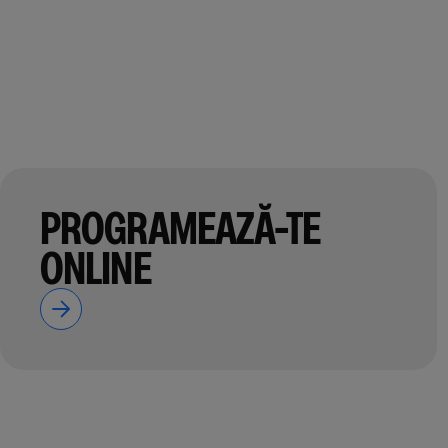
PROGRAMEAZĂ-TE
ONLINE