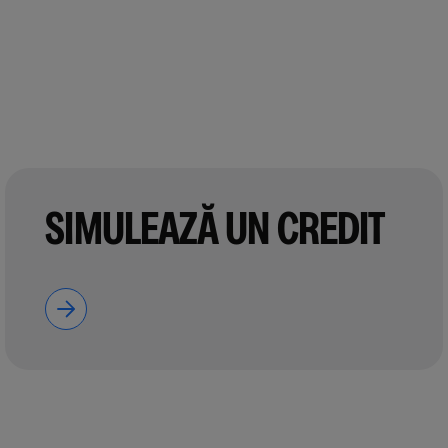
SIMULEAZĂ UN CREDIT