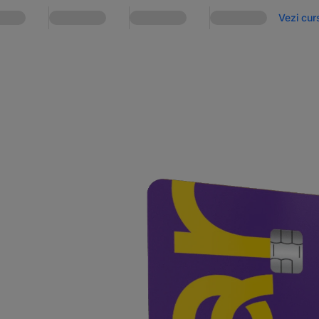
Vezi curs