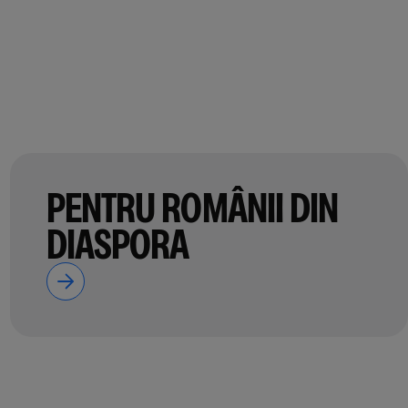
PENTRU ROMÂNII DIN
DIASPORA